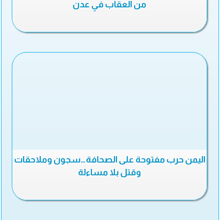
من العقاب في عدن
اليمن حرب مفتوحة على الصحافة…سجون وملاحقات
وقتل بلا مساءلة