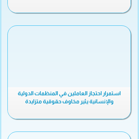
استمرار احتجاز العاملين في المنظمات الدولية
والإنسانية يثير مخاوف حقوقية متزايدة