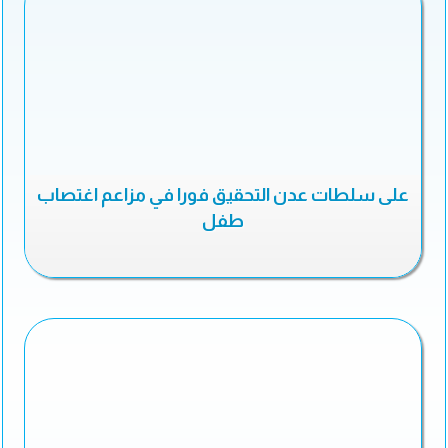
على سلطات عدن التحقيق فورا في مزاعم اغتصاب
طفل