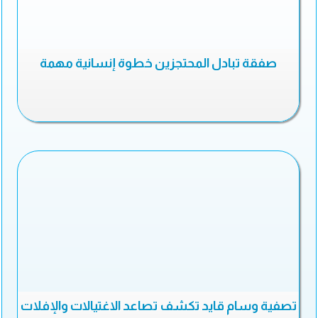
صفقة تبادل المحتجزين خطوة إنسانية مهمة
تصفية وسام قايد تكشف تصاعد الاغتيالات والإفلات