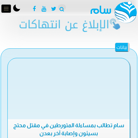
بيانات
سام تطالب بمساءلة المتورطين في مقتل محتج
بسيئون وإصابة آخر بعدن