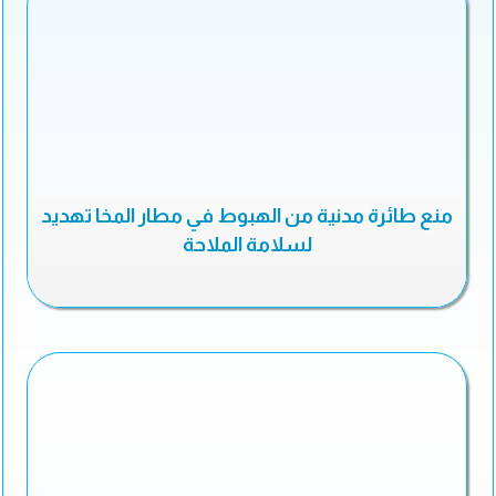
منع طائرة مدنية من الهبوط في مطار المخا تهديد
لسلامة الملاحة