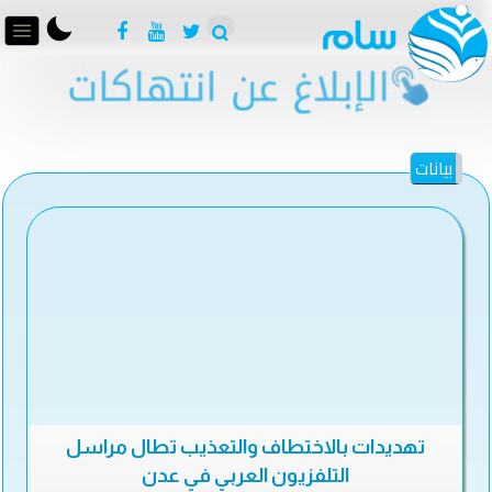
بيانات
تهديدات بالاختطاف والتعذيب تطال مراسل
التلفزيون العربي في عدن