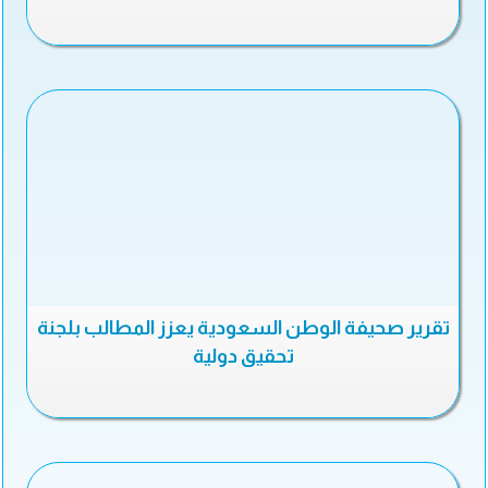
تقرير صحيفة الوطن السعودية يعزز المطالب بلجنة
تحقيق دولية