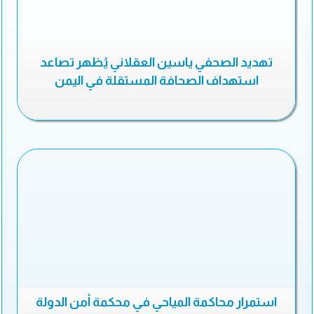
تهديد الصحفي ياسين العقلاني يُظهر تصاعد
استهداف الصحافة المستقلة في اليمن
استمرار محاكمة المياحي في محكمة أمن الدولة