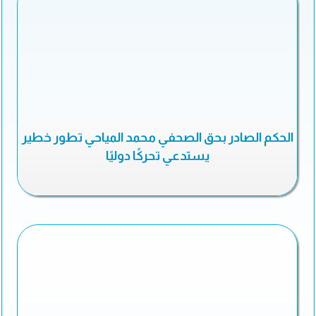
الحكم الصادر بحق الصحفي محمد المياحي تطور خطير
يستدعي تحركًا دوليًا