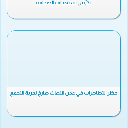
يكرّس استهداف الصحافة
حظر التظاهرات في عدن انتهاك صارخ لحرية التجمع