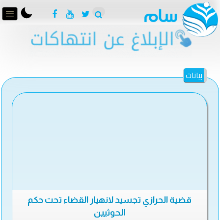
بيانات
قضية الحرازي تجسيد لانهيار القضاء تحت حكم
الحوثيين