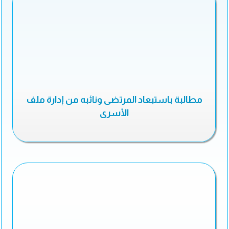
مطالبة باستبعاد المرتضى ونائبه من إدارة ملف
الأسرى