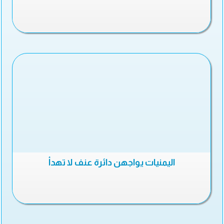
اليمنيات يواجهن دائرة عنف لا تهدأ