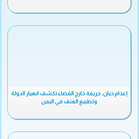
إعدام حبان: جريمة خارج القضاء تكشف انهيار الدولة
وتطبيع العنف في اليمن