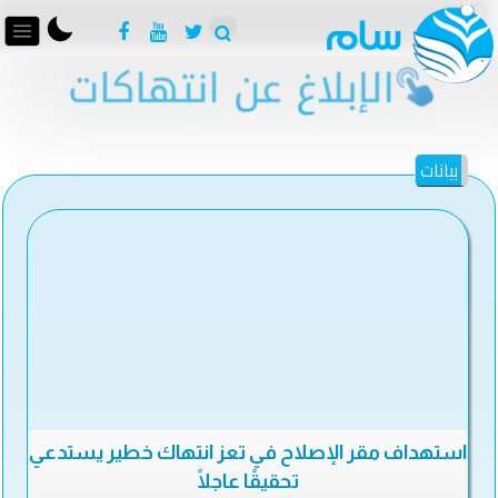
بيانات
استهداف مقر الإصلاح في تعز انتهاك خطير يستدعي
تحقيقًا عاجلًا