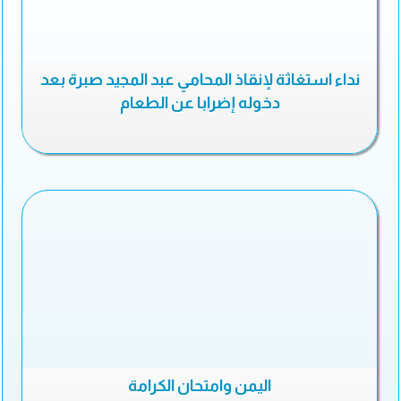
نداء استغاثة لإنقاذ المحامي عبد المجيد صبرة بعد
دخوله إضرابا عن الطعام
اليمن وامتحان الكرامة