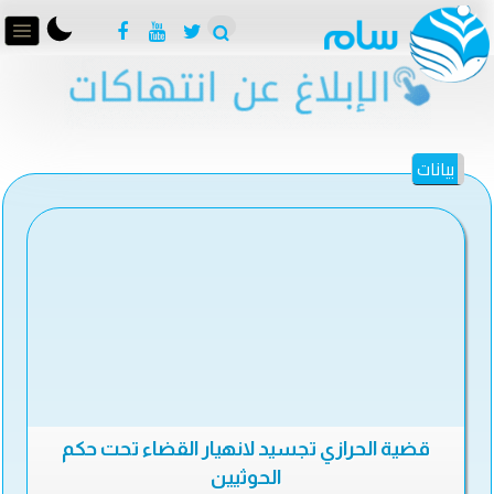
بيانات
قضية الحرازي تجسيد لانهيار القضاء تحت حكم
الحوثيين