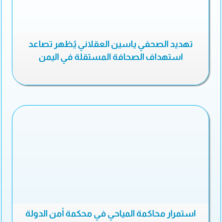
تهديد الصحفي ياسين العقلاني يُظهر تصاعد
استهداف الصحافة المستقلة في اليمن
استمرار محاكمة المياحي في محكمة أمن الدولة