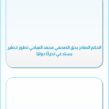
الحكم الصادر بحق الصحفي محمد المياحي تطور خطير
يستدعي تحركًا دوليًا