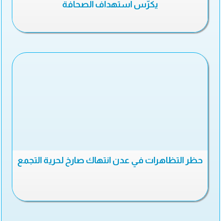
يكرّس استهداف الصحافة
حظر التظاهرات في عدن انتهاك صارخ لحرية التجمع