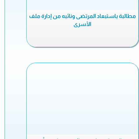
مطالبة باستبعاد المرتضى ونائبه من إدارة ملف
الأسرى