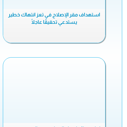
استهداف مقر الإصلاح في تعز انتهاك خطير
يستدعي تحقيقًا عاجلًا