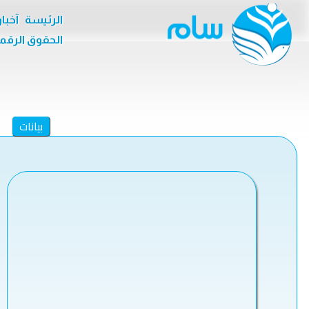
الرئيسة
آخبا
الحقوق الرقم
بيانات