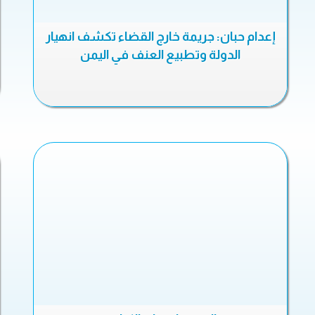
إعدام حبان: جريمة خارج القضاء تكشف انهيار
الدولة وتطبيع العنف في اليمن