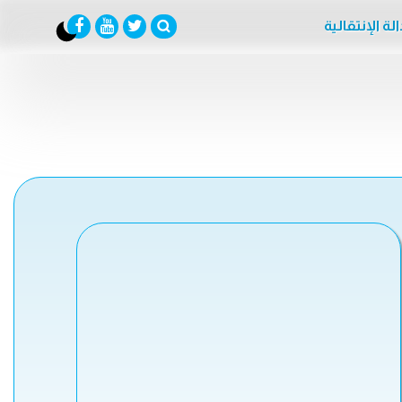
لة الإنتقالية