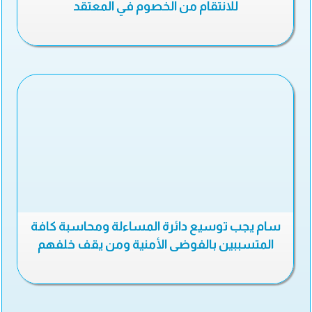
للانتقام من الخصوم في المعتقد
سام يجب توسيع دائرة المساءلة ومحاسبة كافة
المتسببين بالفوضى الأمنية ومن يقف خلفهم