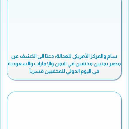
سام والمركز الأمريكي للعدالة: دعتا الى الكشف عن
مصير يمنيين مختفين في اليمن والإمارات والسعودية
في اليوم الدولي للمخفيين قسرياً