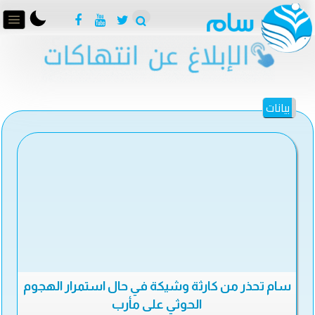
بيانات
سام تحذر من كارثة وشيكة في حال استمرار الهجوم
الحوثي على مأرب