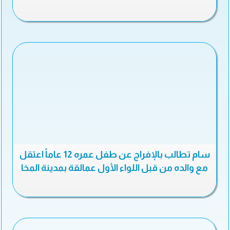
سام تطالب بالإفراج عن طفل عمره 12 عاماً اعتقل
مع والده من قبل اللواء الأول عمالقة بمدينة المخا