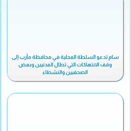
سام تدعو السلطة المحلية في محافظة مأرب إلى
وقف الانتهاكات التي تطال المدنيين وبعض
الصحفيين والنشطاء