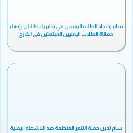
سام واتحاد الطلبة اليمنيين في ماليزيا يطالبان بإنهاء
معاناة الطلاب اليمنيين المبتعثين في الخارج
سام تدين حملة التنمر المنظمة ضد الناشطة اليمنية