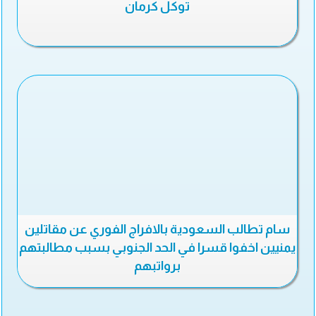
توكل كرمان
سام تطالب السعودية بالافراج الفوري عن مقاتلين
يمنيين اخفوا قسرا في الحد الجنوبي بسبب مطالبتهم
برواتبهم