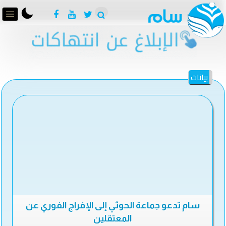
بيانات
سام تدعو جماعة الحوثي إلى الإفراج الفوري عن
المعتقلين