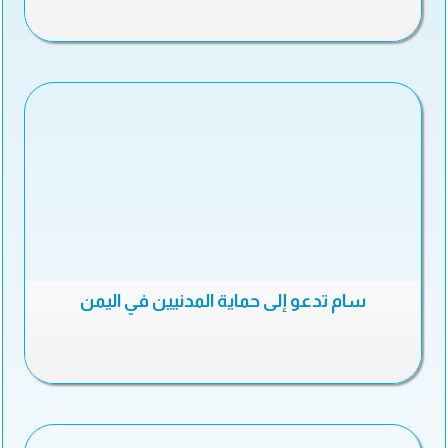
سام تدعو إلى حماية المدنيين في اليمن