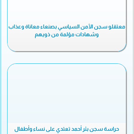
معتقلو سجن الأمن السياسي بصنعاء معاناة وعذاب
وشهادات مؤلمة من ذويهم
حراسة سجن بئر أحمد تعتدي على نساء وأطفال