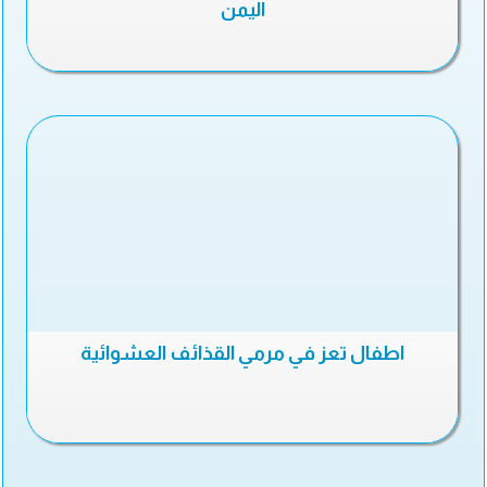
اليمن
اطفال تعز في مرمي القذائف العشوائية