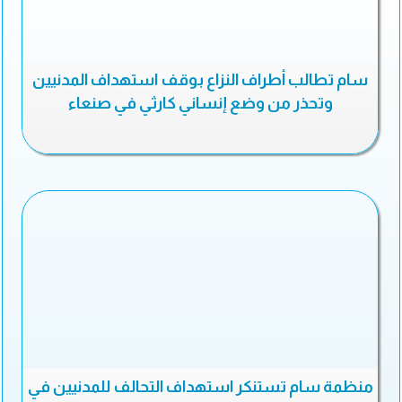
سام تطالب أطراف النزاع بوقف استهداف المدنيين
وتحذر من وضع إنساني كارثي في صنعاء
منظمة سام تستنكر استهداف التحالف للمدنيين في