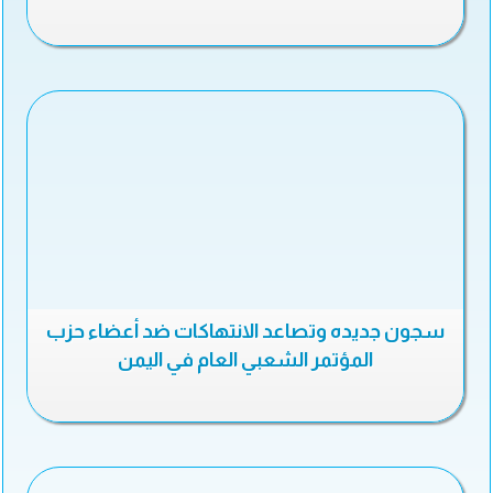
سجون جديده وتصاعد الانتهاكات ضد أعضاء حزب
المؤتمر الشعبي العام في اليمن