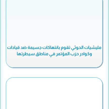
مليشيات الحوثي تقوم بانتهاكات جسيمة ضد قيادات
وكوادر حزب المؤتمر في مناطق سيطرتها