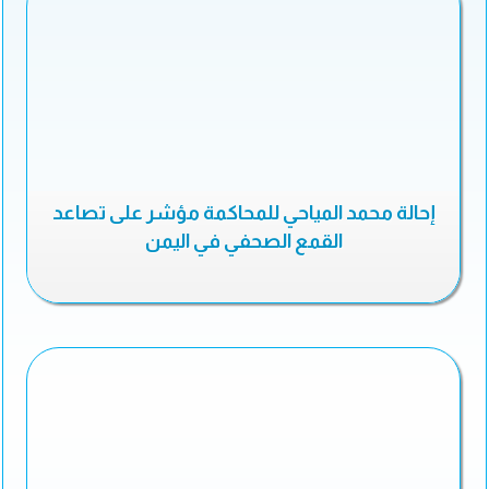
إحالة محمد المياحي للمحاكمة مؤشر على تصاعد
القمع الصحفي في اليمن