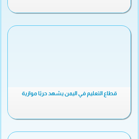
قطاع التعليم في اليمن يشهد حربًا موازية