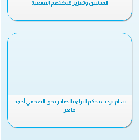
المدنيين وتعزيز قبضتهم القمعية
سام ترحب بحكم البراءة الصادر بحق الصحفي أحمد
ماهر