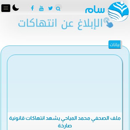
بيانات
ملف الصحفي محمد المياحي يشهد انتهاكات قانونية
صارخة