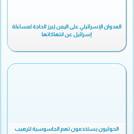
العدوان الإسرائيلي على اليمن يُبرز الحاجة لمساءلة
إسرائيل عن انتهاكاتها
الحوثيون يستخدمون تهم الجاسوسية لترهيب