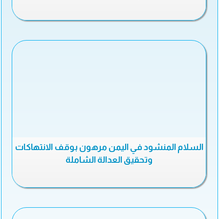
السلام المنشود في اليمن مرهون بوقف الانتهاكات
وتحقيق العدالة الشاملة