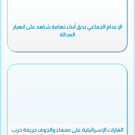
الإعدام الجماعي بحق أبناء تهامة شاهد على انهيار
العدالة
الغارات الإسرائيلية على صنعاء والجوف جريمة حرب