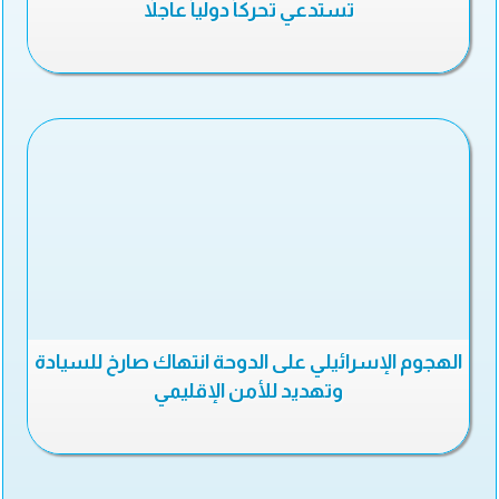
تستدعي تحركاً دولياً عاجلاً
الهجوم الإسرائيلي على الدوحة انتهاك صارخ للسيادة
وتهديد للأمن الإقليمي