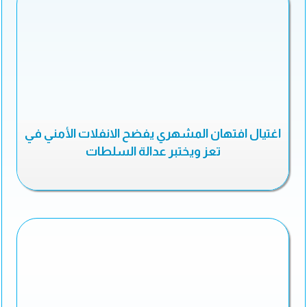
اغتيال افتهان المشهري يفضح الانفلات الأمني في
تعز ويختبر عدالة السلطات