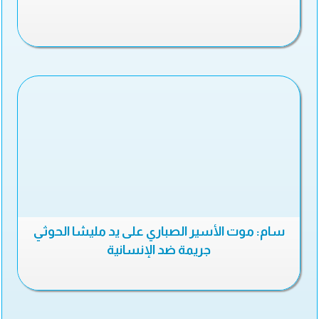
سام: موت الأسير الصباري على يد مليشا الحوثي
جريمة ضد الإنسانية