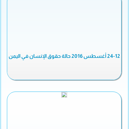
24-12 أغسطس 2016 حالة حقوق الإنسان في اليمن