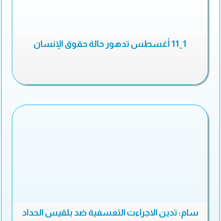
1_11 أغسطس تدهور حالة حقوق الإنسان
سام: تدين الاجراءت التعسفية ضد بلقيس الحداد