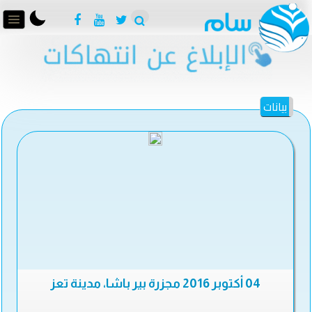
بيانات
04 أكتوبر 2016 مجزرة بير باشا، مدينة تعز