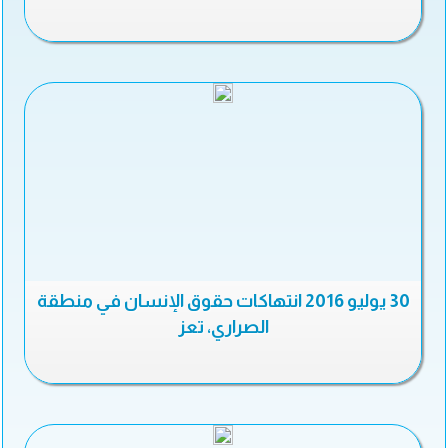
30 يوليو 2016 انتهاكات حقوق الإنسان في منطقة
الصراري، تعز