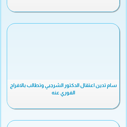
سام تدين اعتقال الدكتور الشرجبي وتطالب بالافراج
الفوري عنه