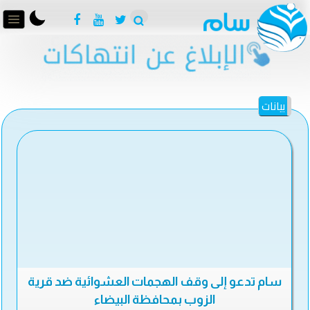
بيانات
سام تدعو إلى وقف الهجمات العشوائية ضد قرية
الزوب بمحافظة البيضاء