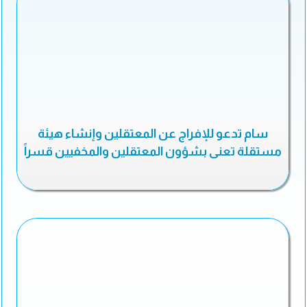
سام تدعو للإفراج عن المعتقلين وإنشاء هيئة
مستقلة تعنى بشؤون المعتقلين والمخفيين قسراً