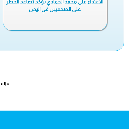
الاعتداء على محمد الحمادي يؤكد تصاعد الخطر
على الصحفيين في اليمن
« الس