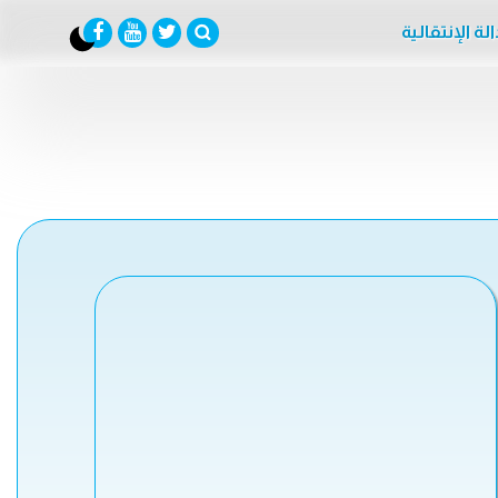
لة الإنتقالية