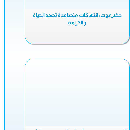
حضرموت: انتهاكات متصاعدة تهدد الحياة
والكرامة