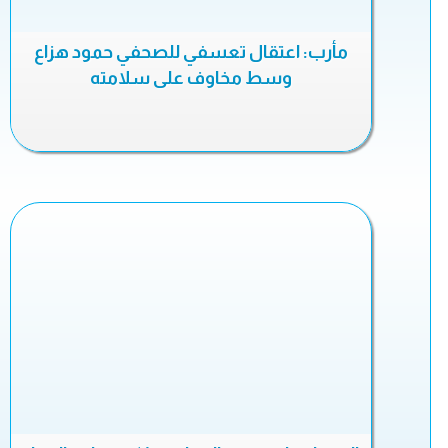
مأرب: اعتقال تعسفي للصحفي حمود هزاع
وسط مخاوف على سلامته