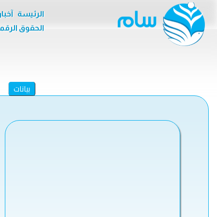
الرئيسة
آخبا
الحقوق الرقم
بيانات