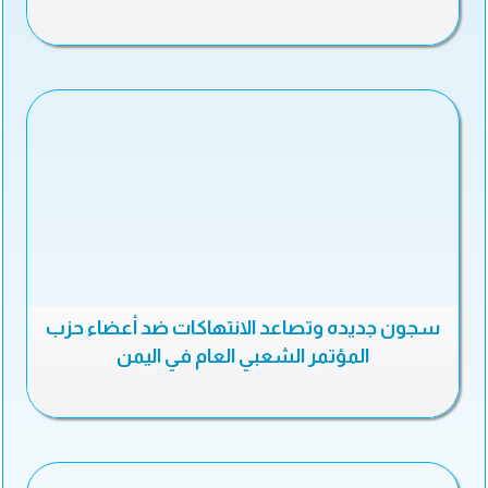
سجون جديده وتصاعد الانتهاكات ضد أعضاء حزب
المؤتمر الشعبي العام في اليمن