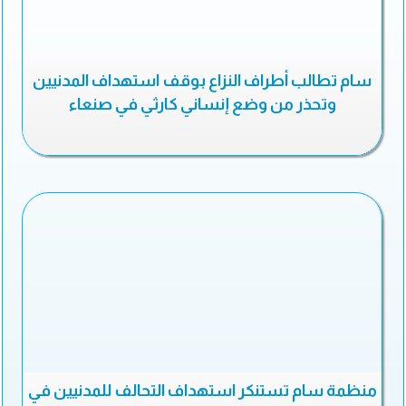
سام تطالب أطراف النزاع بوقف استهداف المدنيين
وتحذر من وضع إنساني كارثي في صنعاء
منظمة سام تستنكر استهداف التحالف للمدنيين في