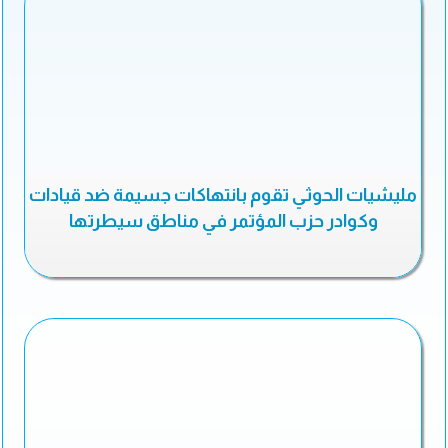
مليشيات الحوثي تقوم بانتهاكات جسيمة ضد قيادات
وكوادر حزب المؤتمر في مناطق سيطرتها