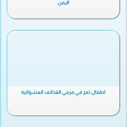
اليمن
اطفال تعز في مرمي القذائف العشوائية