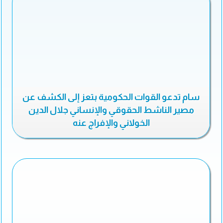
سام تدعو القوات الحكومية بتعز إلى الكشف عن
مصير الناشط الحقوقي والإنساني جلال الدين
الخولاني والإفراج عنه