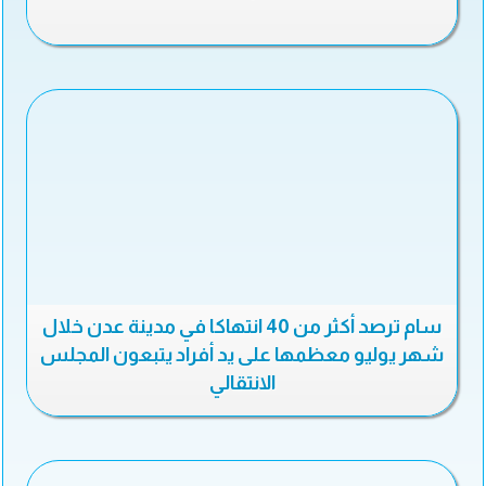
سام ترصد أكثر من 40 انتهاكا في مدينة عدن خلال
شهر يوليو معظمها على يد أفراد يتبعون المجلس
الانتقالي