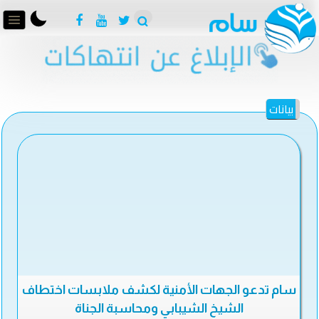
بيانات
سام تدعو الجهات الأمنية لكشف ملابسات اختطاف
الشيخ الشيبابي ومحاسبة الجناة