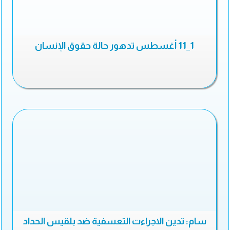
1_11 أغسطس تدهور حالة حقوق الإنسان
سام: تدين الاجراءت التعسفية ضد بلقيس الحداد