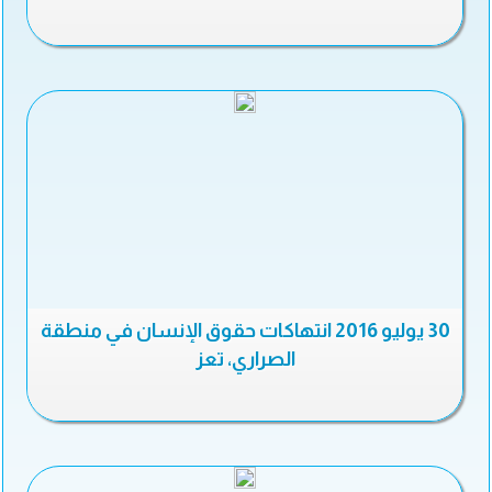
30 يوليو 2016 انتهاكات حقوق الإنسان في منطقة
الصراري، تعز