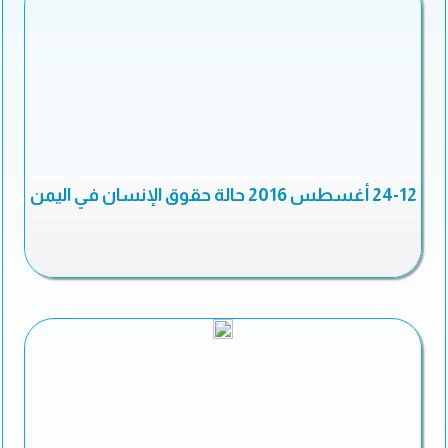
24-12 أغسطس 2016 حالة حقوق الإنسان في اليمن