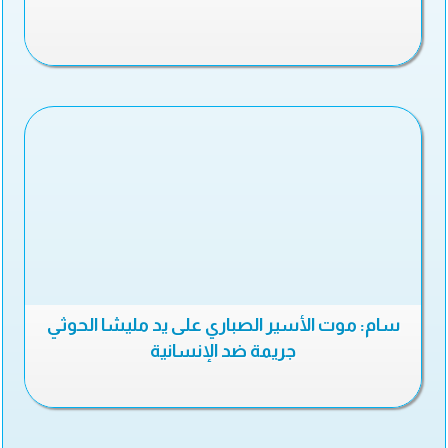
سام: موت الأسير الصباري على يد مليشا الحوثي
جريمة ضد الإنسانية