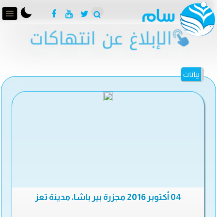
بيانات
04 أكتوبر 2016 مجزرة بير باشا، مدينة تعز