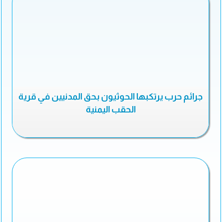
جرائم حرب يرتكبها الحوثيون بحق المدنيين في قرية
الحقب اليمنية