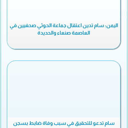
اليمن: سام تدين اعتقال جماعة الحوثي صحفيين في
العاصمة صنعاء والحديدة
سام تدعو للتحقيق في سبب وفاة ضابط بسجن