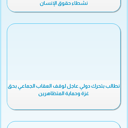
نشطاء حقوق الإنسان
نطالب بتحرك دولي عاجل لوقف العقاب الجماعي بحق
غزة وحماية المتظاهرين