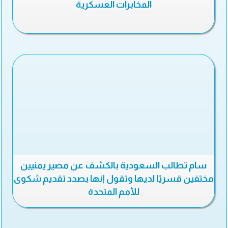
المخابرات العسكرية
سام تطالب السعودية بالكشف عن مصير يمنيين
مختفين قسريًا لديها وتقول إنها بصدد تقديم شكوى
للأمم المتحدة