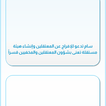
سام تدعو للإفراج عن المعتقلين وإنشاء هيئة
مستقلة تعنى بشؤون المعتقلين والمخفيين قسراً