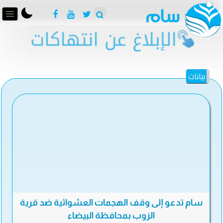
بيانات
سام تدعو إلى وقف الهجمات العشوائية ضد قرية
الزوب بمحافظة البيضاء