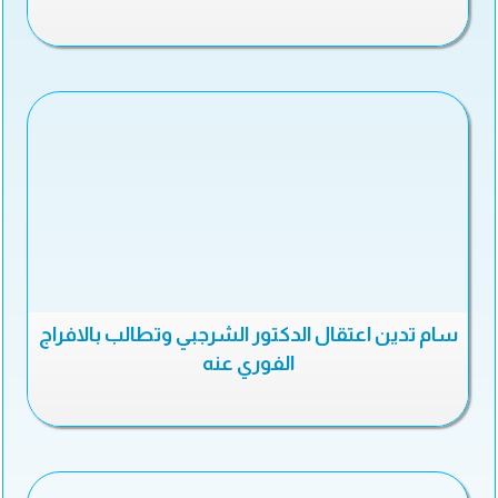
سام تدين اعتقال الدكتور الشرجبي وتطالب بالافراج
الفوري عنه