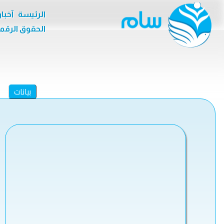
الرئيسة
آخبا
الحقوق الرقم
بيانات