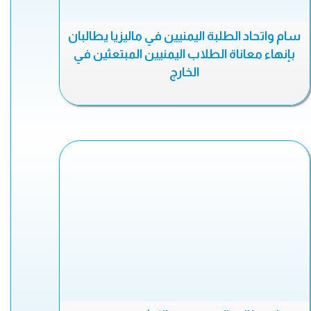
سام واتحاد الطلبة اليمنيين في ماليزيا يطالبان
بإنهاء معاناة الطلاب اليمنيين المبتعثين في
الخارج