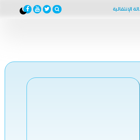
لة الإنتقالية