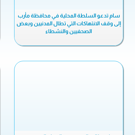
سام تدعو السلطة المحلية في محافظة مأرب
إلى وقف الانتهاكات التي تطال المدنيين وبعض
الصحفيين والنشطاء