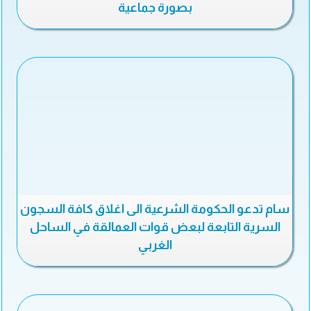
بصورة جماعية
سام تدعو الحكومة الشرعية الى اغلاق كافة السجون
السرية التابعة لبعض قوات العمالقة في الساحل
الغربي