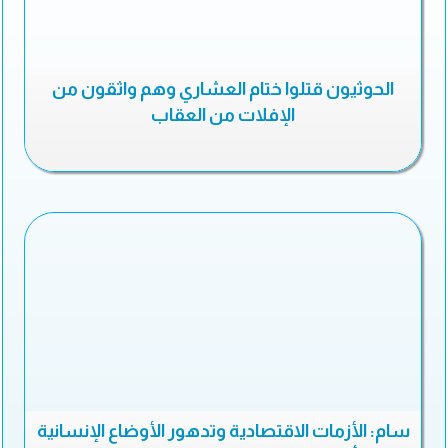
الحوثيون قتلوا ختام العشاري وهم واثقون من
الإفلات من العقاب
سام: الأزمات الاقتصادية وتدهور الأوضاع الإنسانية