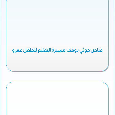
قناص حوثي يوقف مسيرة التعليم للطفل عمرو