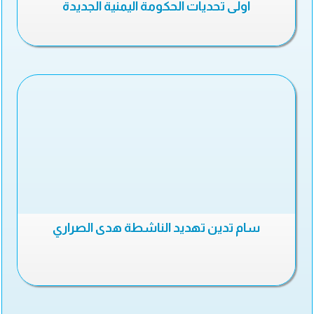
أولى تحديات الحكومة اليمنية الجديدة
سام تدين تهديد الناشطة هدى الصراري