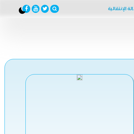
لة الإنتقالية