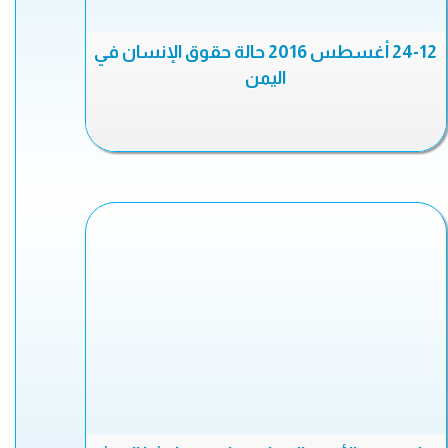
24-12 أغسطس 2016 حالة حقوق الإنسان في
اليمن