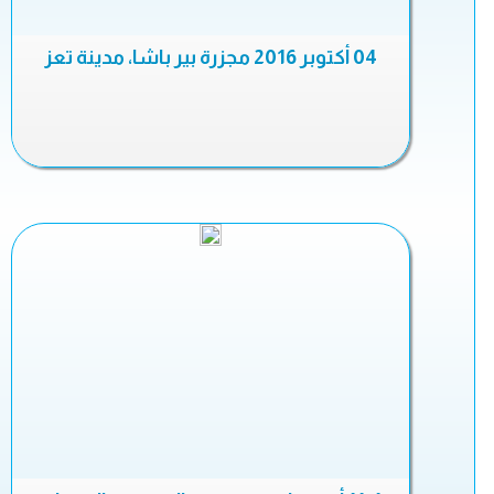
04 أكتوبر 2016 مجزرة بير باشا، مدينة تعز