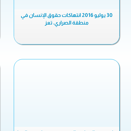
30 يوليو 2016 انتهاكات حقوق الإنسان في
منطقة الصراري، تعز