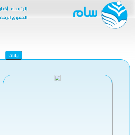
الرئيسة
آخبا
الحقوق الرقم
بيانات