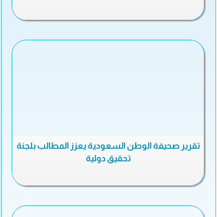
تقرير صحيفة الوطن السعودية يعزز المطالب بلجنة
تحقيق دولية