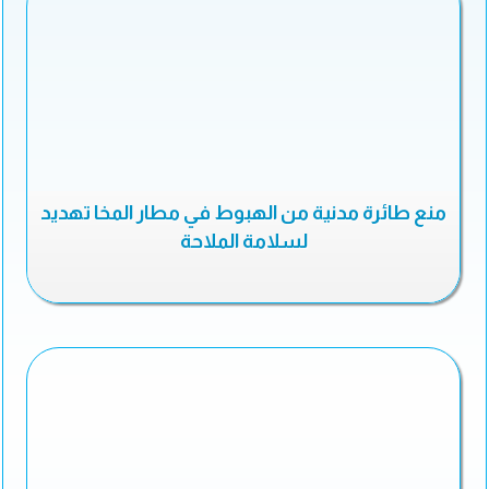
منع طائرة مدنية من الهبوط في مطار المخا تهديد
لسلامة الملاحة