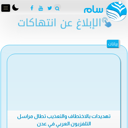
بيانات
تهديدات بالاختطاف والتعذيب تطال مراسل
التلفزيون العربي في عدن