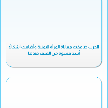
الحرب ضاعفت معاناة المرأة اليمنية وأضافت أشكالاً
أشد قسوة من العنف ضدها