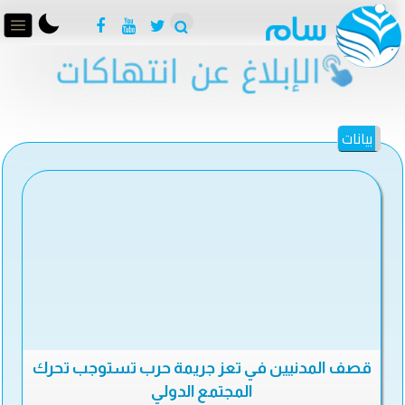
بيانات
قصف المدنيين في تعز جريمة حرب تستوجب تحرك
المجتمع الدولي