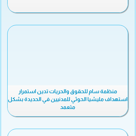
منظمة سام للحقوق والحريات تدين استمرار
استهداف مليشيا الحوثي للمدنيين في الحديدة بشكل
متعمد