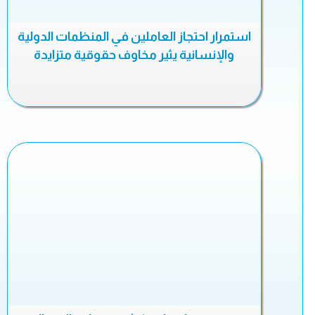
استمرار احتجاز العاملين في المنظمات الدولية
والإنسانية يثير مخاوف حقوقية متزايدة