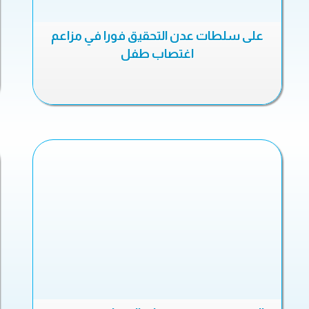
على سلطات عدن التحقيق فورا في مزاعم
اغتصاب طفل