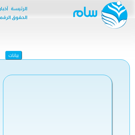
الرئيسة
آخبا
الحقوق الرقم
بيانات