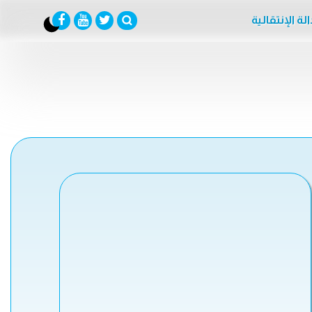
لة الإنتقالية