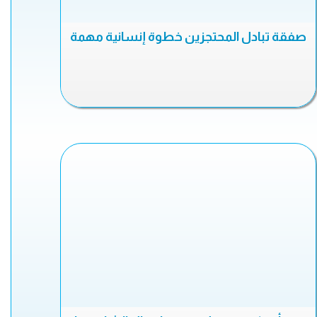
صفقة تبادل المحتجزين خطوة إنسانية مهمة