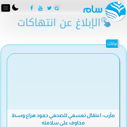
بيانات
مأرب: اعتقال تعسفي للصحفي حمود هزاع وسط
مخاوف على سلامته