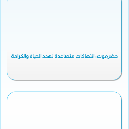
حضرموت: انتهاكات متصاعدة تهدد الحياة والكرامة