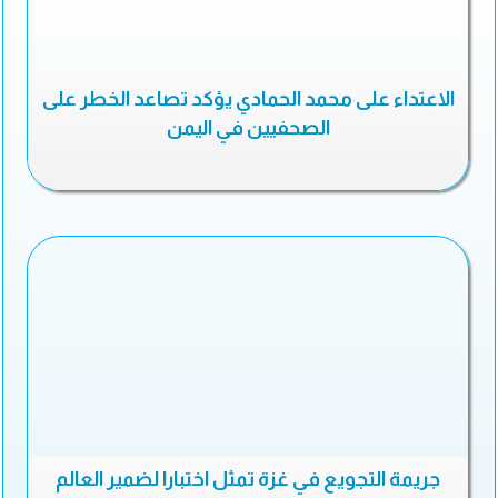
الاعتداء على محمد الحمادي يؤكد تصاعد الخطر على
الصحفيين في اليمن
جريمة التجويع في غزة تمثل اختبارا لضمير العالم