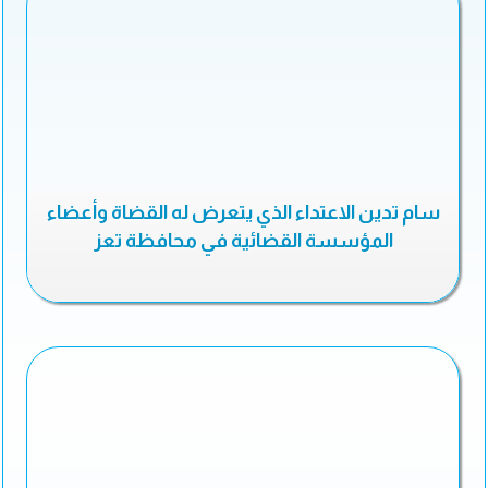
سام تدين الاعتداء الذي يتعرض له القضاة وأعضاء
المؤسسة القضائية في محافظة تعز