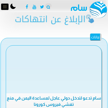
بيانات
سام تدعو لتدخل دولي عاجل لمساعدة اليمن في منع
تفشي فيروس كورونا