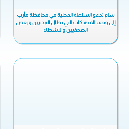
سام تدعو السلطة المحلية في محافظة مأرب
إلى وقف الانتهاكات التي تطال المدنيين وبعض
الصحفيين والنشطاء