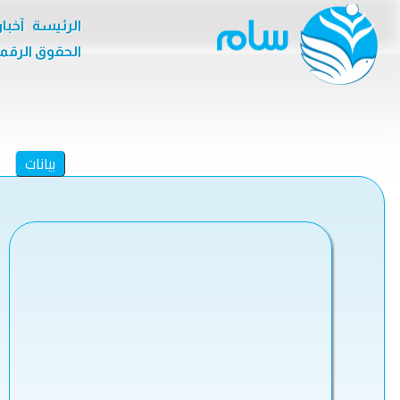
الرئيسة
آخبا
الحقوق الرقم
بيانات