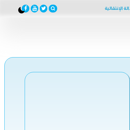
لة الإنتقالية