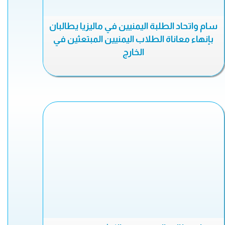
سام واتحاد الطلبة اليمنيين في ماليزيا يطالبان
بإنهاء معاناة الطلاب اليمنيين المبتعثين في
الخارج