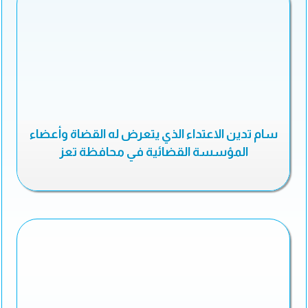
سام تدين الاعتداء الذي يتعرض له القضاة وأعضاء
المؤسسة القضائية في محافظة تعز