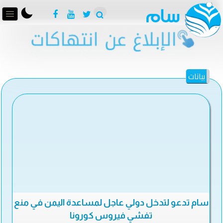
بيانات
سام تدعو لتدخل دولي عاجل لمساعدة اليمن في منع
تفشي فيروس كورونا