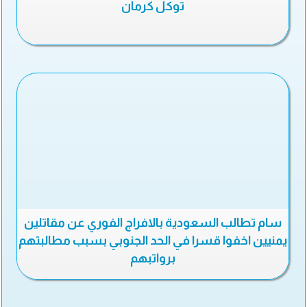
توكل كرمان
سام تطالب السعودية بالافراج الفوري عن مقاتلين
يمنيين اخفوا قسرا في الحد الجنوبي بسبب مطالبتهم
برواتبهم