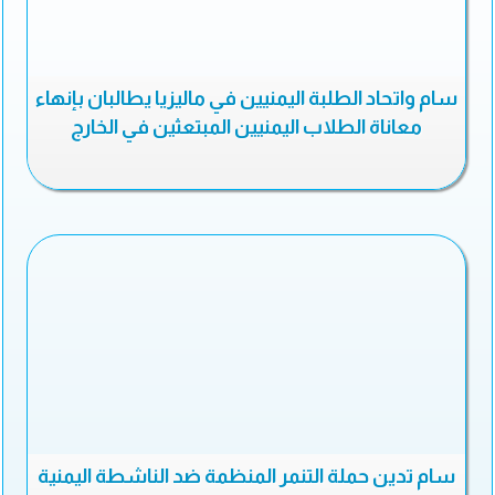
سام واتحاد الطلبة اليمنيين في ماليزيا يطالبان بإنهاء
معاناة الطلاب اليمنيين المبتعثين في الخارج
سام تدين حملة التنمر المنظمة ضد الناشطة اليمنية