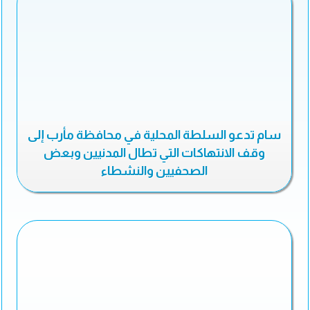
سام تدعو السلطة المحلية في محافظة مأرب إلى
وقف الانتهاكات التي تطال المدنيين وبعض
الصحفيين والنشطاء