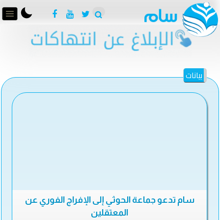
بيانات
سام تدعو جماعة الحوثي إلى الإفراج الفوري عن
المعتقلين