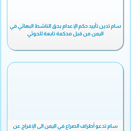
سام تدين تأييد حكم الإعدام بحق الناشط البهائي في
اليمن من قبل محكمة تابعة للحوثي
سام تدعو أطراف الصراع في اليمن الى الإفراج عن