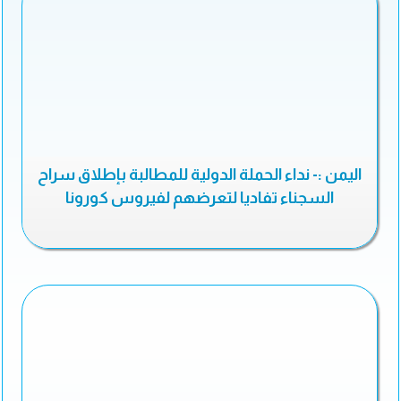
اليمن :- نداء الحملة الدولية للمطالبة بإطلاق سراح
السجناء تفاديا لتعرضهم لفيروس كورونا