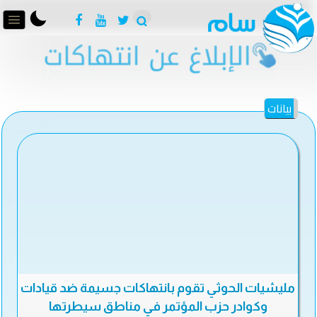
بيانات
مليشيات الحوثي تقوم بانتهاكات جسيمة ضد قيادات
وكوادر حزب المؤتمر في مناطق سيطرتها