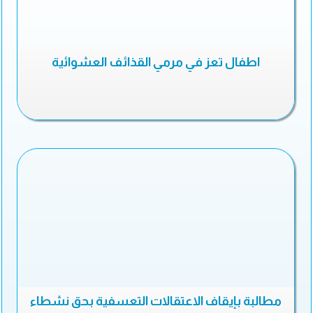
اطفال تعز في مرمي القذائف العشوائية
مطالبة بإيقاف الاعتقالات التعسفية بحق نشطاء