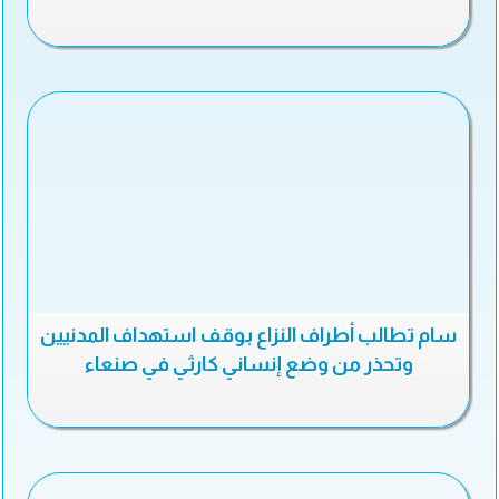
سام تطالب أطراف النزاع بوقف استهداف المدنيين
وتحذر من وضع إنساني كارثي في صنعاء