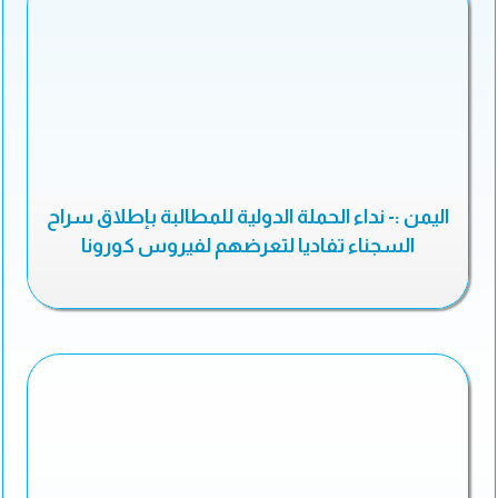
اليمن :- نداء الحملة الدولية للمطالبة بإطلاق سراح
السجناء تفاديا لتعرضهم لفيروس كورونا