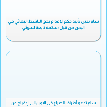
سام تدين تأييد حكم الإعدام بحق الناشط البهائي في
اليمن من قبل محكمة تابعة للحوثي
سام تدعو أطراف الصراع في اليمن الى الإفراج عن