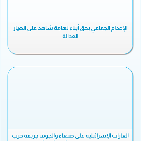
الإعدام الجماعي بحق أبناء تهامة شاهد على انهيار
العدالة
الغارات الإسرائيلية على صنعاء والجوف جريمة حرب