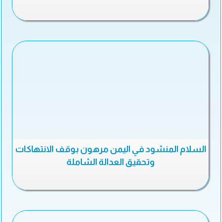
السلام المنشود في اليمن مرهون بوقف الانتهاكات
وتحقيق العدالة الشاملة