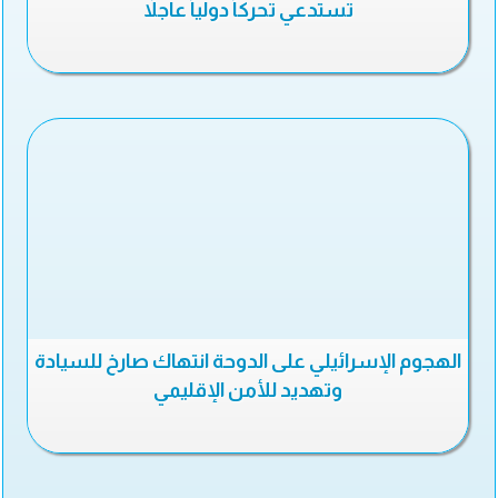
تستدعي تحركاً دولياً عاجلاً
الهجوم الإسرائيلي على الدوحة انتهاك صارخ للسيادة
وتهديد للأمن الإقليمي