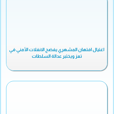
اغتيال افتهان المشهري يفضح الانفلات الأمني في
تعز ويختبر عدالة السلطات