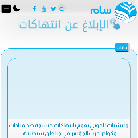
بيانات
مليشيات الحوثي تقوم بانتهاكات جسيمة ضد قيادات
وكوادر حزب المؤتمر في مناطق سيطرتها