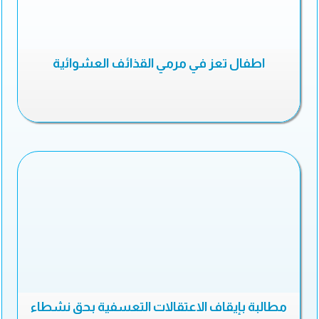
اطفال تعز في مرمي القذائف العشوائية
مطالبة بإيقاف الاعتقالات التعسفية بحق نشطاء