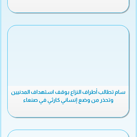
سام تطالب أطراف النزاع بوقف استهداف المدنيين
وتحذر من وضع إنساني كارثي في صنعاء