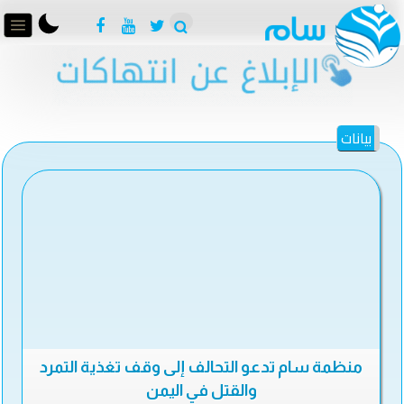
بيانات
منظمة سام تدعو التحالف إلى وقف تغذية التمرد
والقتل في اليمن