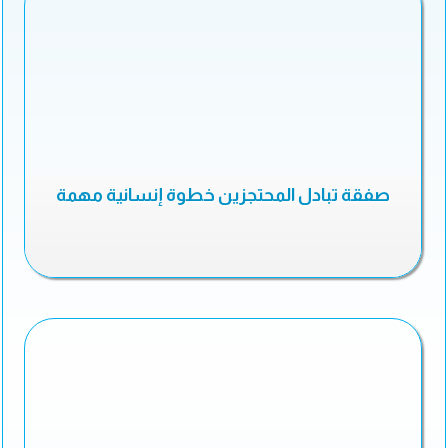
صفقة تبادل المحتجزين خطوة إنسانية مهمة