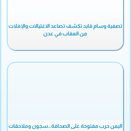
تصفية وسام قايد تكشف تصاعد الاغتيالات والإفلات
من العقاب في عدن
اليمن حرب مفتوحة على الصحافة…سجون وملاحقات