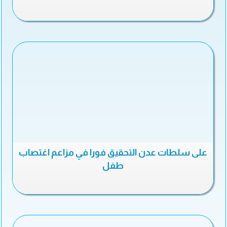
على سلطات عدن التحقيق فورا في مزاعم اغتصاب
طفل