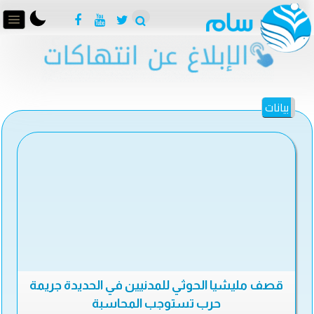
بيانات
قصف مليشيا الحوثي للمدنيين في الحديدة جريمة
حرب تستوجب المحاسبة