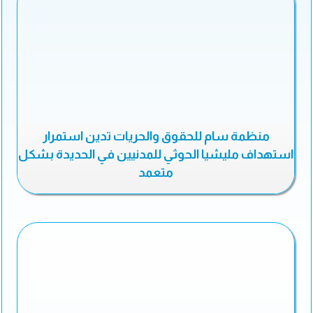
منظمة سام للحقوق والحريات تدين استمرار
استهداف مليشيا الحوثي للمدنيين في الحديدة بشكل
متعمد