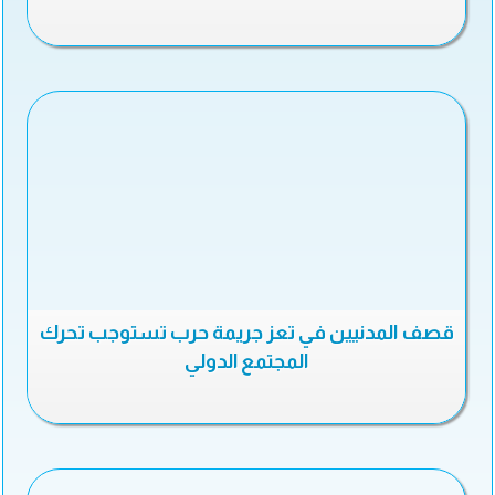
قصف المدنيين في تعز جريمة حرب تستوجب تحرك
المجتمع الدولي