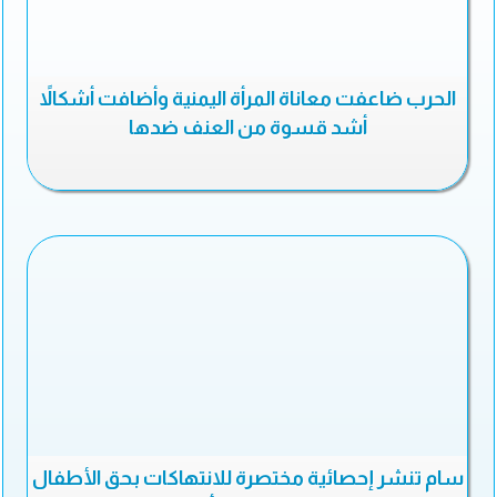
الحرب ضاعفت معاناة المرأة اليمنية وأضافت أشكالاً
أشد قسوة من العنف ضدها
سام تنشر إحصائية مختصرة للانتهاكات بحق الأطفال