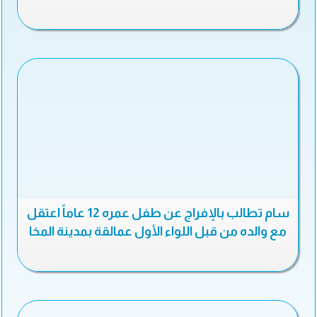
سام تطالب بالإفراج عن طفل عمره 12 عاماً اعتقل
مع والده من قبل اللواء الأول عمالقة بمدينة المخا