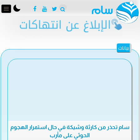
بيانات
سام تحذر من كارثة وشيكة في حال استمرار الهجوم
الحوثي على مأرب