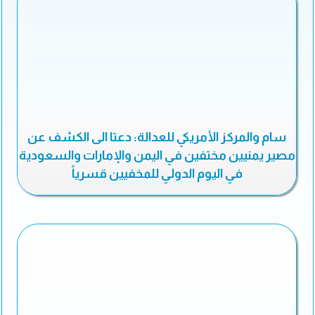
سام والمركز الأمريكي للعدالة: دعتا الى الكشف عن
مصير يمنيين مختفين في اليمن والإمارات والسعودية
في اليوم الدولي للمخفيين قسرياً