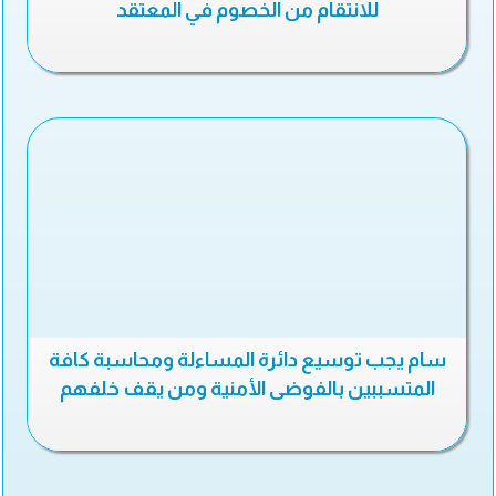
للانتقام من الخصوم في المعتقد
سام يجب توسيع دائرة المساءلة ومحاسبة كافة
المتسببين بالفوضى الأمنية ومن يقف خلفهم