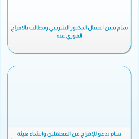
سام تدين اعتقال الدكتور الشرجبي وتطالب بالافراج
الفوري عنه
سام تدعو للإفراج عن المعتقلين وإنشاء هيئة