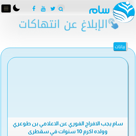
بيانات
سام يجب الافراج الفوري عن الاعلامي بن طوعري
وولده اكرم 10 سنوات في سقطرى