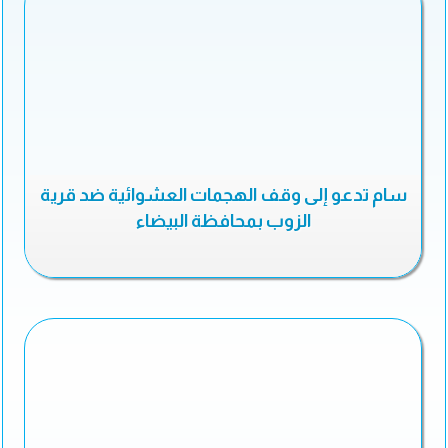
سام تدعو إلى وقف الهجمات العشوائية ضد قرية
الزوب بمحافظة البيضاء