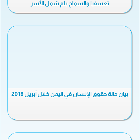
تعسفيا والسماح بلم شمل الأسر
بيان حالة حقوق الإنسان في اليمن خلال أبريل 2018