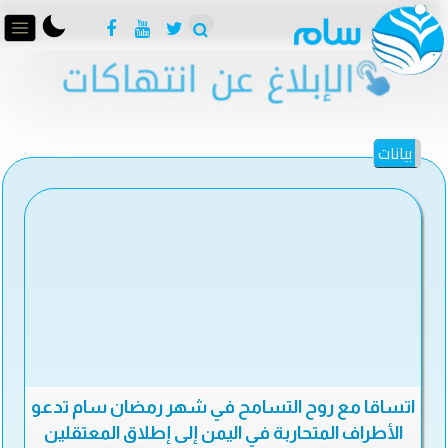
بيانات
اتساقا مع روح التسامح في شهر رمضان سام تدعو
الأطراف المتحاربة في اليمن إلى إطلاق المعتقلين