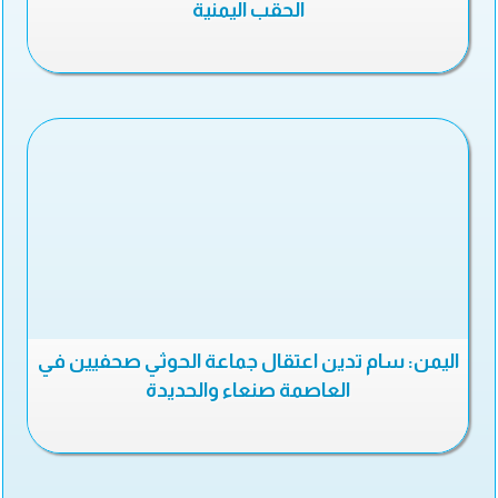
الحقب اليمنية
اليمن: سام تدين اعتقال جماعة الحوثي صحفيين في
العاصمة صنعاء والحديدة