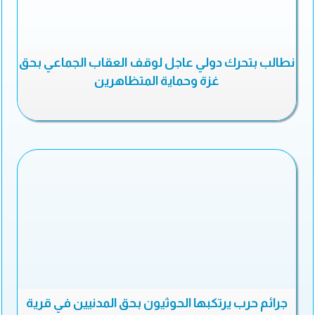
نطالب بتحرك دولي عاجل لوقف العقاب الجماعي بحق
غزة وحماية المتظاهرين
جرائم حرب يرتكبها الحوثيون بحق المدنيين في قرية