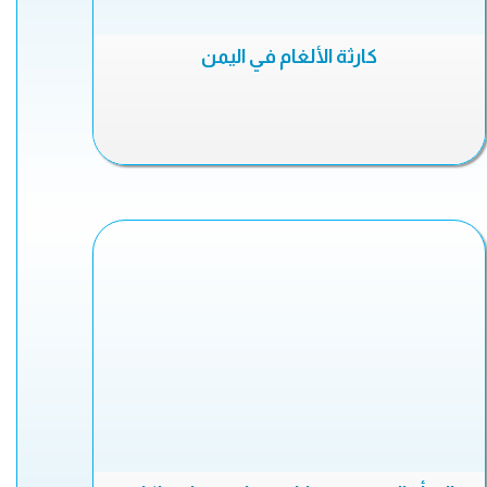
كارثة الألغام في اليمن