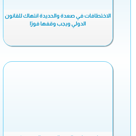
الاختطافات في صعدة والحديدة انتهاك للقانون
الدولي ويجب وقفها فورًا