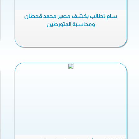
سام تطالب بكشف مصير محمد قحطان
ومحاسبة المتورطين