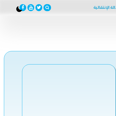
لة الإنتقالية