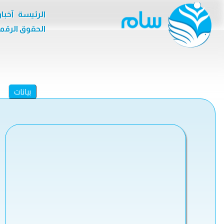
الرئيسة
آخبا
الحقوق الرقم
بيانات