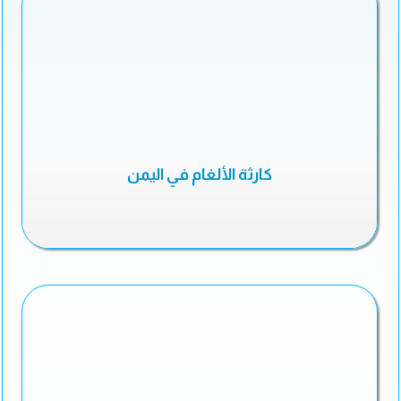
كارثة الألغام في اليمن