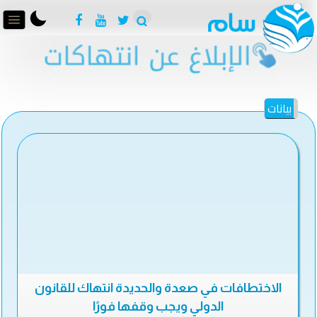
بيانات
الاختطافات في صعدة والحديدة انتهاك للقانون
الدولي ويجب وقفها فورًا