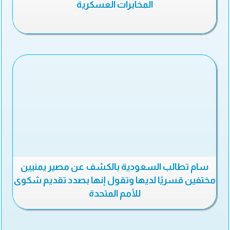
المخابرات العسكرية
سام تطالب السعودية بالكشف عن مصير يمنيين
مختفين قسريًا لديها وتقول إنها بصدد تقديم شكوى
للأمم المتحدة