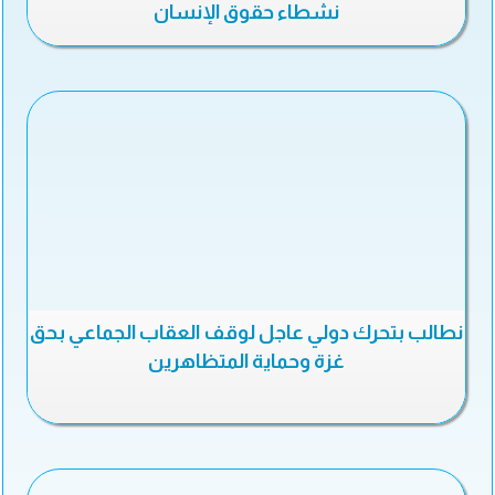
نشطاء حقوق الإنسان
نطالب بتحرك دولي عاجل لوقف العقاب الجماعي بحق
غزة وحماية المتظاهرين