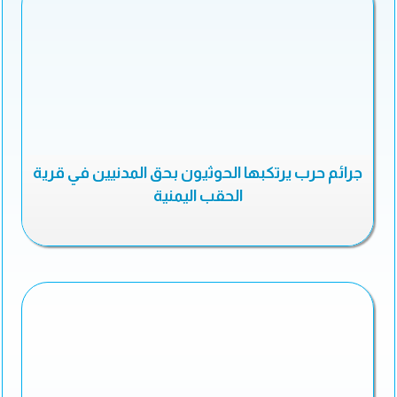
جرائم حرب يرتكبها الحوثيون بحق المدنيين في قرية
الحقب اليمنية