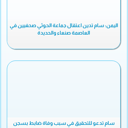
اليمن: سام تدين اعتقال جماعة الحوثي صحفيين في
العاصمة صنعاء والحديدة
سام تدعو للتحقيق في سبب وفاة ضابط بسجن