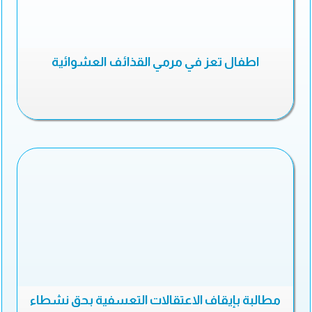
اطفال تعز في مرمي القذائف العشوائية
مطالبة بإيقاف الاعتقالات التعسفية بحق نشطاء