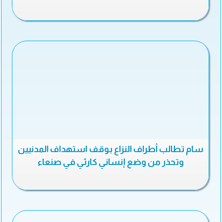
سام تطالب أطراف النزاع بوقف استهداف المدنيين
وتحذر من وضع إنساني كارثي في صنعاء