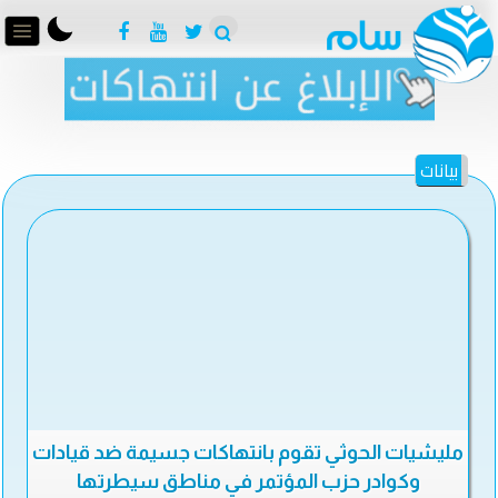
بيانات
مليشيات الحوثي تقوم بانتهاكات جسيمة ضد قيادات
وكوادر حزب المؤتمر في مناطق سيطرتها