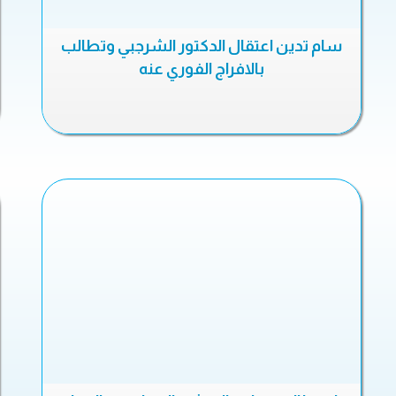
سام تدين اعتقال الدكتور الشرجبي وتطالب
بالافراج الفوري عنه