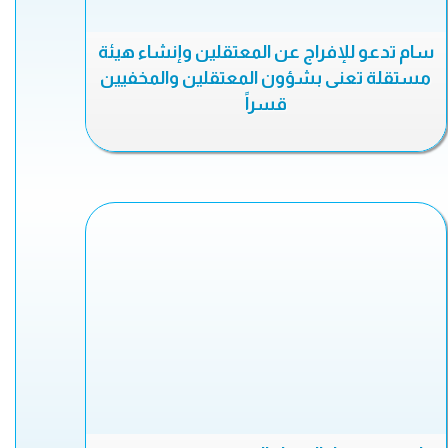
سام تدعو للإفراج عن المعتقلين وإنشاء هيئة
مستقلة تعنى بشؤون المعتقلين والمخفيين
قسراً