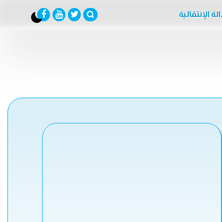
لة الإنتقالية