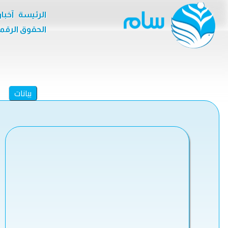
الرئيسة
آخبا
الحقوق الرقم
بيانات