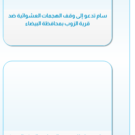
سام تدعو إلى وقف الهجمات العشوائية ضد
قرية الزوب بمحافظة البيضاء