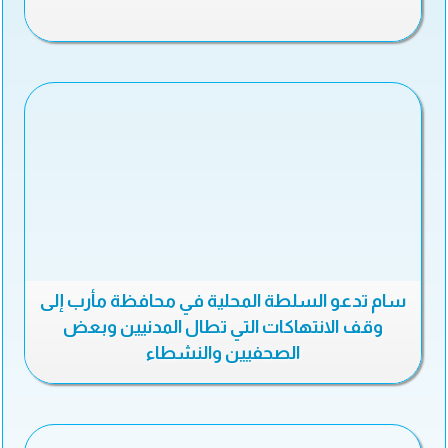
سام تدعو السلطة المحلية في محافظة مأرب إلى
وقف الانتهاكات التي تطال المدنيين وبعض
الصحفيين والنشطاء