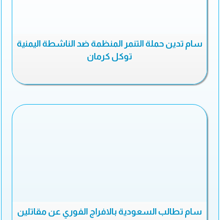
سام تدين حملة التنمر المنظمة ضد الناشطة اليمنية
توكل كرمان
سام تطالب السعودية بالافراج الفوري عن مقاتلين