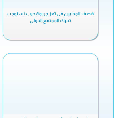
قصف المدنيين في تعز جريمة حرب تستوجب
تحرك المجتمع الدولي