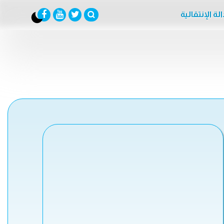
لة الإنتقالية