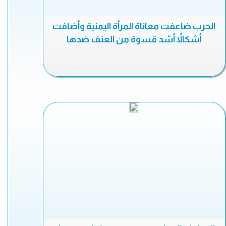
الحرب ضاعفت معاناة المرأة اليمنية وأضافت
أشكالاً أشد قسوة من العنف ضدها