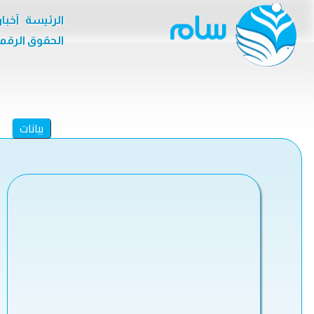
الرئيسة
آخبا
الحقوق الرقم
بيانات