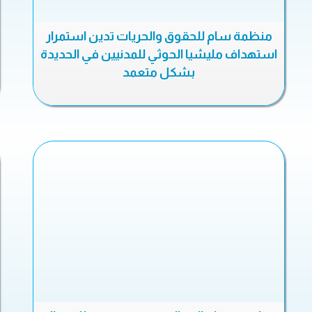
منظمة سام للحقوق والحريات تدين استمرار
استهداف مليشيا الحوثي للمدنيين في الحديدة
بشكل متعمد