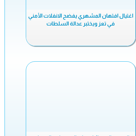
اغتيال افتهان المشهري يفضح الانفلات الأمني
في تعز ويختبر عدالة السلطات