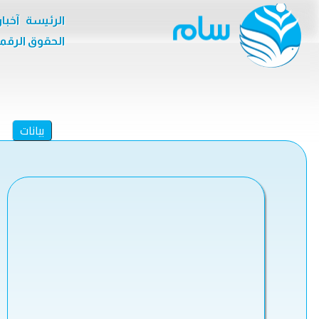
الرئيسة
آخبا
الحقوق الرقم
بيانات