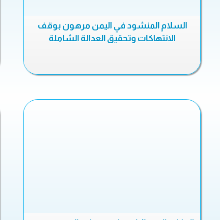
السلام المنشود في اليمن مرهون بوقف
الانتهاكات وتحقيق العدالة الشاملة