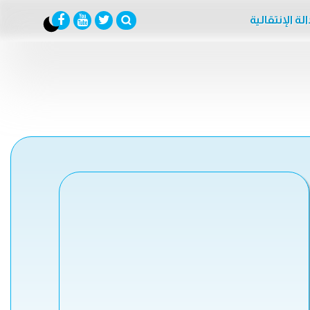
لة الإنتقالية