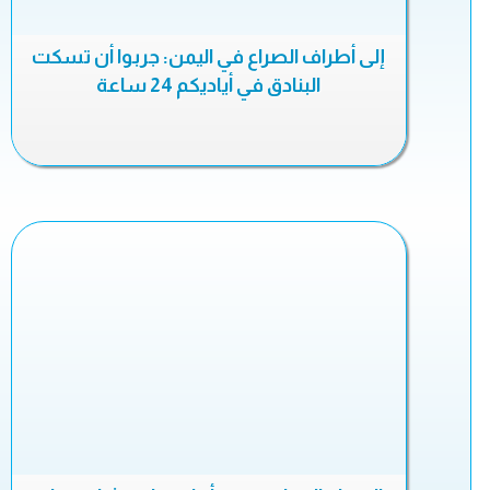
إلى أطراف الصراع في اليمن: جربوا أن تسكت
البنادق في أياديكم 24 ساعة