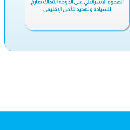
الهجوم الإسرائيلي على الدوحة انتهاك صارخ
للسيادة وتهديد للأمن الإقليمي